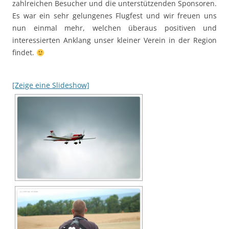
zahlreichen Besucher und die unterstützenden Sponsoren.
Es war ein sehr gelungenes Flugfest und wir freuen uns
nun einmal mehr, welchen überaus positiven und
interessierten Anklang unser kleiner Verein in der Region
findet.
[Zeige eine Slideshow]