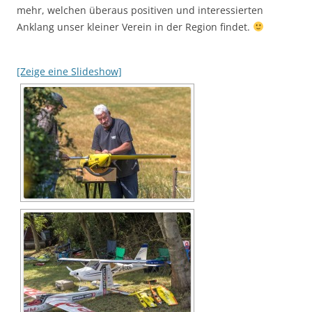
mehr, welchen überaus positiven und interessierten
Anklang unser kleiner Verein in der Region findet.
[Zeige eine Slideshow]