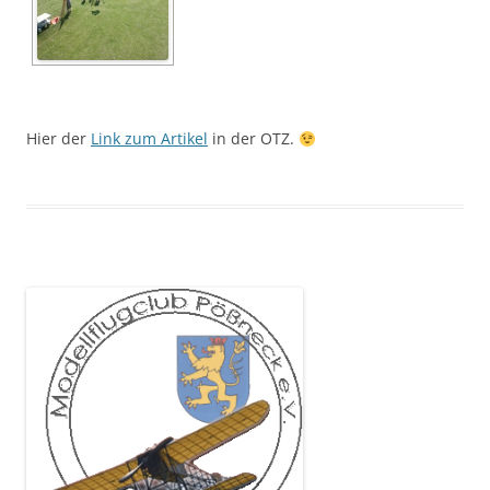
Hier der
Link zum Artikel
in der OTZ.