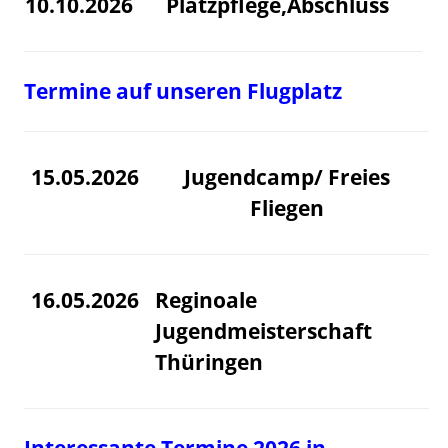
10.10.2026
Platzpflege,Abschluss
Termine auf unseren Flugplatz
15.05.2026
Jugendcamp/ Freies
Fliegen
16.05.2026
Reginoale
Jugendmeisterschaft
Thüringen