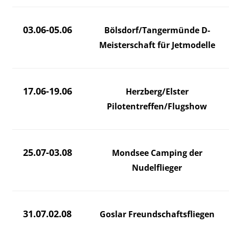
03.06-05.06
Bölsdorf/Tangermünde D-
Meisterschaft für Jetmodelle
17.06-19.06
Herzberg/Elster
Pilotentreffen/Flugshow
25.07-03.08
Mondsee Camping der
Nudelflieger
31.07.02.08
Goslar Freundschaftsfliegen