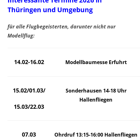
Interessante Termine 2026 in
Thüringen und Umgebung
für alle Flugbegeisterten, darunter nicht nur
Modellflug:
14.02-16.02
Modellbaumesse Erfuhrt
15.02/01.03/
Sonderhausen 14-18 Uhr
Hallenfliegen
15.03/22.03
07.03
Ohrdruf 13:15-16:00 Hallenfliegen