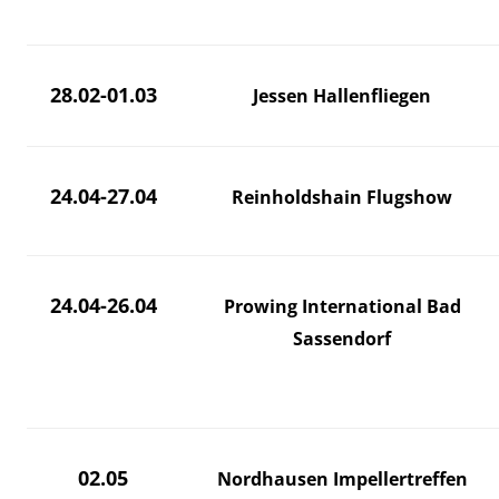
28.02-01.03
Jessen Hallenfliegen
24.04-27.04
Reinholdshain Flugshow
24.04-26.04
Prowing International Bad
Sassendorf
02.05
Nordhausen Impellertreffen