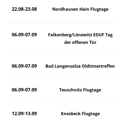
22.08-23.08
Nordhausen Hain Flugtage
06.09-07.09
Falkenberg/Lönewitz EDUF Tag
der offenen Tür
06.09-07.09
Bad Langensalza Oldtimertreffen
06.09-07.09
Teuschnitz Flugtage
12.09-13.09
Knesbeck Flugtage