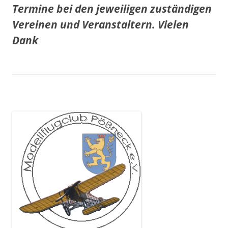
Termine bei den jeweiligen zuständigen
Vereinen und Veranstaltern. Vielen
Dank