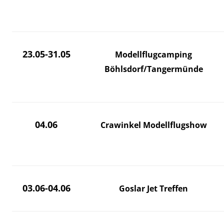
23.05-31.05
Modellflugcamping
Böhlsdorf/Tangermünde
04.06
Crawinkel Modellflugshow
03.06-04.06
Goslar Jet Treffen