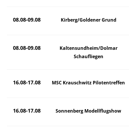
08.08-09.08
Kirberg/Goldener Grund
08.08-09.08
Kaltensundheim/Dolmar
Schaufliegen
16.08-17.08
MSC Krauschwitz Pilotentreffen
16.08-17.08
Sonnenberg Modellflugshow