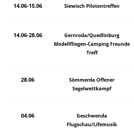
14.06-15.06
Siewisch Pilotentreffen
14.06-28.06
Gernroda/Quedlinburg
Modellfliegen-Camping Freunde
Treff
28.06
Sömmerda Offener
Segelwettkampf
04.06
Geschwenda
Flugschau/Lifemusik