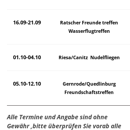
16.09-21.09
Ratscher Freunde treffen
Wasserflugtreffen
01.10-04.10
Riesa/Canitz Nudelfliegen
05.10-12.10
Gernrode/Quedlinburg
Freundschaftstreffen
Alle Termine und Angabe sind ohne
Gewähr ,bitte überprüfen Sie vorab alle