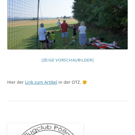
[ZEIGE VORSCHAUBILDER]
Hier der
Link zum Artikel
in der OTZ.