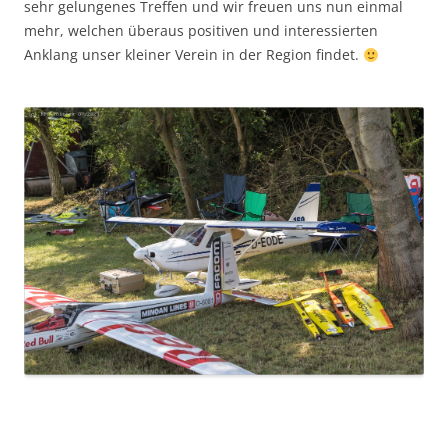
sehr gelungenes Treffen und wir freuen uns nun einmal
mehr, welchen überaus positiven und interessierten
Anklang unser kleiner Verein in der Region findet.