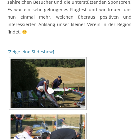
zahlreichen Besucher und die unterstützenden Sponsoren.
Es war ein sehr gelungenes Flugfest und wir freuen uns
nun einmal mehr, welchen überaus positiven und
interessierten Anklang unser kleiner Verein in der Region
findet.
[Zeige eine Slideshow]