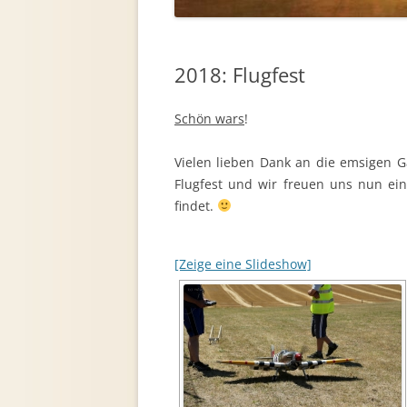
2018: Flugfest
Schön wars
!
Vielen lieben Dank an die emsigen G
Flugfest und wir freuen uns nun ein
findet.
[Zeige eine Slideshow]